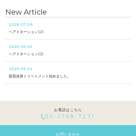
New Article
2026.07.06
ヘアドネーション123
2025.09.29
ヘアドネーション122
2025.09.24
髪質改善トリートメント始めました。
お電話はこちら
03-5768-7271
お問い合わせ