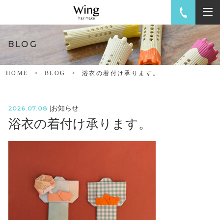
BLOG
HOME
BLOG
浴衣の着付け承ります。
2026.07.08
|
お知らせ
浴衣の着付け承ります。