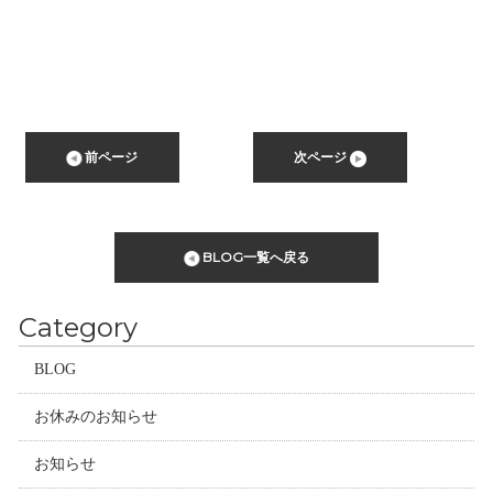
前ページ
次ページ
BLOG一覧へ戻る
Category
BLOG
お休みのお知らせ
お知らせ