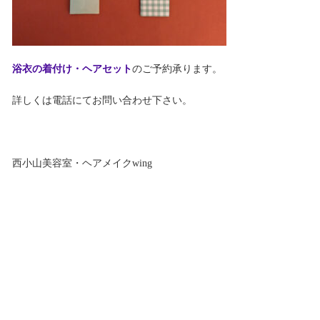
浴衣の着付け・ヘアセット
のご予約承ります。
詳しくは電話にてお問い合わせ下さい。
西小山美容室・ヘアメイクwing